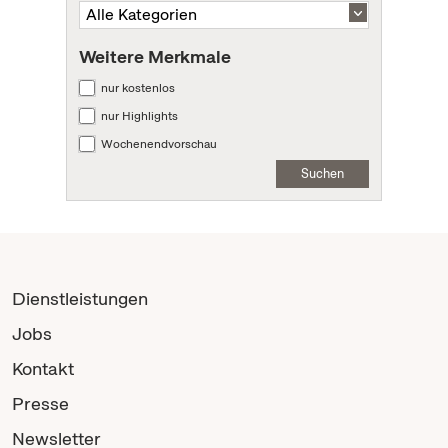
Weitere Merkmale
nur kostenlos
nur Highlights
Wochenendvorschau
Suchen
Dienstleistungen
Jobs
Kontakt
Presse
Newsletter