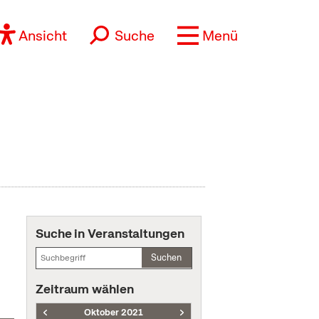
Ansicht
Suche
Menü
Suche in Veranstaltungen
Suchen
Zeitraum wählen
Oktober 2021