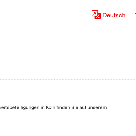
Deutsch
keitsbeteiligungen in Köln finden Sie auf unserem
"