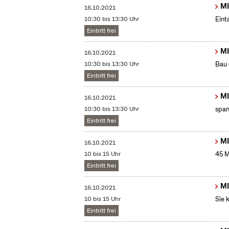
MI
16.10.2021
10:30 bis 13:30 Uhr
Eint
Eintritt frei
MI
16.10.2021
10:30 bis 13:30 Uhr
Bau 
Eintritt frei
MI
16.10.2021
10:30 bis 13:30 Uhr
span
Eintritt frei
MI
16.10.2021
10 bis 15 Uhr
45 M
Eintritt frei
MI
16.10.2021
10 bis 15 Uhr
Sie 
Eintritt frei