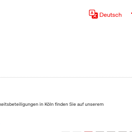
Deutsch
keitsbeteiligungen in Köln finden Sie auf unserem
"