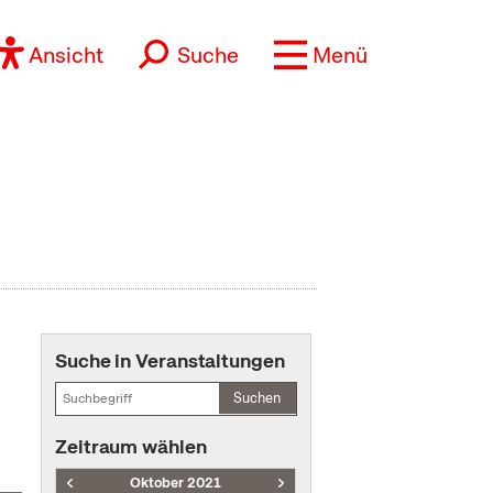
Ansicht
Suche
Menü
Suche in Veranstaltungen
Suchen
Zeitraum wählen
Oktober 2021