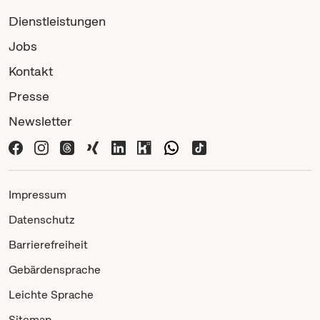
Dienstleistungen
Jobs
Kontakt
Presse
Newsletter
Impressum
Datenschutz
Barrierefreiheit
Gebärdensprache
Leichte Sprache
Sitemap