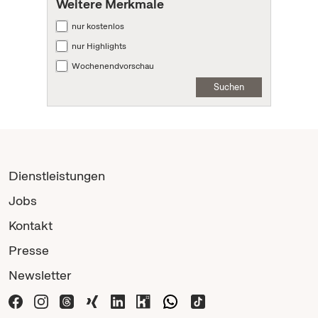
Weitere Merkmale
nur kostenlos
nur Highlights
Wochenendvorschau
Suchen
Dienstleistungen
Jobs
Kontakt
Presse
Newsletter