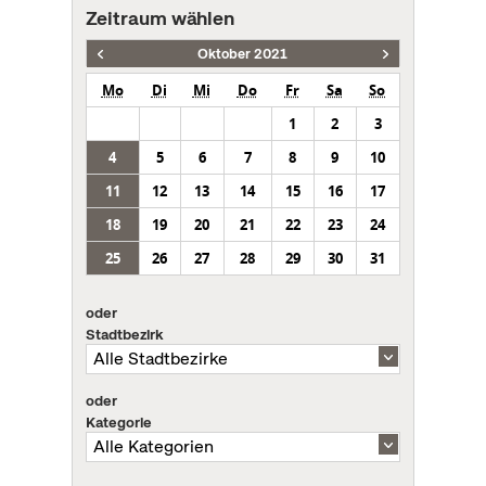
Zeitraum wählen
Oktober 2021
Mo
Di
Mi
Do
Fr
Sa
So
1
2
3
4
5
6
7
8
9
10
11
12
13
14
15
16
17
18
19
20
21
22
23
24
25
26
27
28
29
30
31
oder
Stadtbezirk
oder
Kategorie