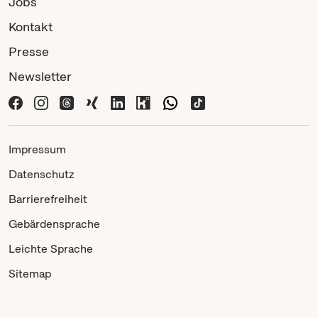
Jobs
Kontakt
Presse
Newsletter
Impressum
Datenschutz
Barrierefreiheit
Gebärdensprache
Leichte Sprache
Sitemap