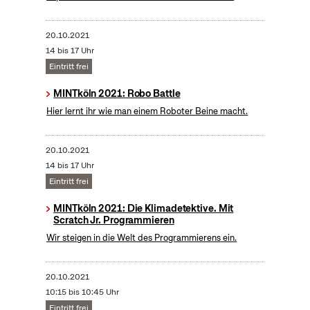
20.10.2021
14 bis 17 Uhr
Eintritt frei
MINTköln 2021: Robo Battle
Hier lernt ihr wie man einem Roboter Beine macht.
20.10.2021
14 bis 17 Uhr
Eintritt frei
MINTköln 2021: Die Klimadetektive. Mit
Scratch Jr. Programmieren
Wir steigen in die Welt des Programmierens ein.
20.10.2021
10:15 bis 10:45 Uhr
Eintritt frei