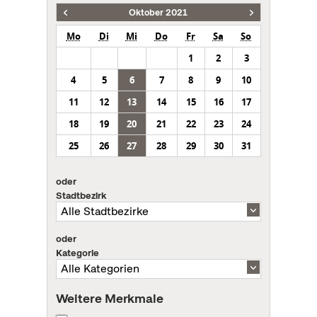
Oktober 2021
Mo
Di
Mi
Do
Fr
Sa
So
1
2
3
4
5
6
7
8
9
10
11
12
13
14
15
16
17
18
19
20
21
22
23
24
25
26
27
28
29
30
31
oder
Stadtbezirk
oder
Kategorie
Weitere Merkmale