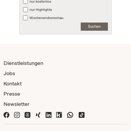
nur kostenlos
nur Highlights
Wochenendvorschau
Suchen
Dienstleistungen
Jobs
Kontakt
Presse
Newsletter