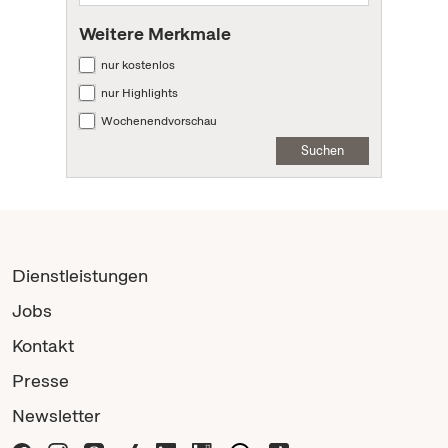
Weitere Merkmale
nur kostenlos
nur Highlights
Wochenendvorschau
Suchen
Dienstleistungen
Jobs
Kontakt
Presse
Newsletter