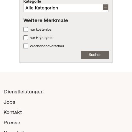
Kategorie
Weitere Merkmale
nur kostenlos
nur Highlights
Wochenendvorschau
Suchen
Dienstleistungen
Jobs
Kontakt
Presse