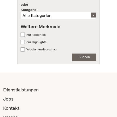
oder
Kategorie
Weitere Merkmale
nur kostenlos
nur Highlights
Wochenendvorschau
Suchen
Dienstleistungen
Jobs
Kontakt