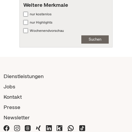
Weitere Merkmale
nur kostenlos
nur Highlights
Wochenendvorschau
Suchen
Dienstleistungen
Jobs
Kontakt
Presse
Newsletter