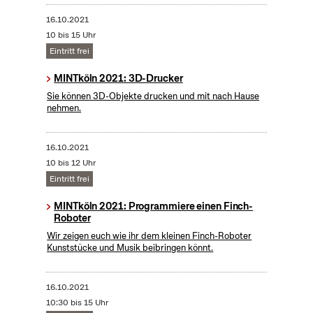
16.10.2021
10 bis 15 Uhr
Eintritt frei
MINTköln 2021: 3D-Drucker
Sie können 3D-Objekte drucken und mit nach Hause
nehmen.
16.10.2021
10 bis 12 Uhr
Eintritt frei
MINTköln 2021: Programmiere einen Finch-
Roboter
Wir zeigen euch wie ihr dem kleinen Finch-Roboter
Kunststücke und Musik beibringen könnt.
16.10.2021
10:30 bis 15 Uhr