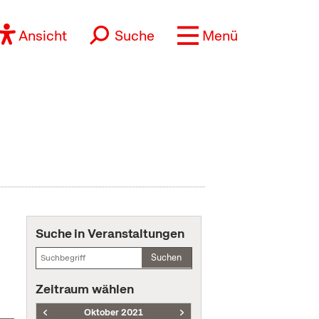
Ansicht
Suche
Menü
Suche in Veranstaltungen
Suchen
Zeitraum wählen
Oktober 2021