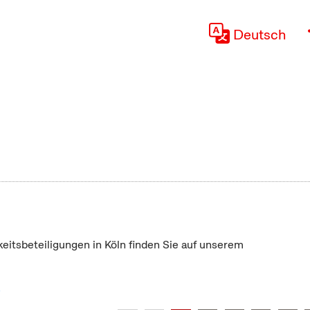
Deutsch
keitsbeteiligungen in Köln finden Sie auf unserem
"