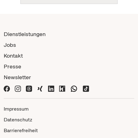
Dienstleistungen
Jobs
Kontakt
Presse
Newsletter
Impressum
Datenschutz
Barrierefreiheit