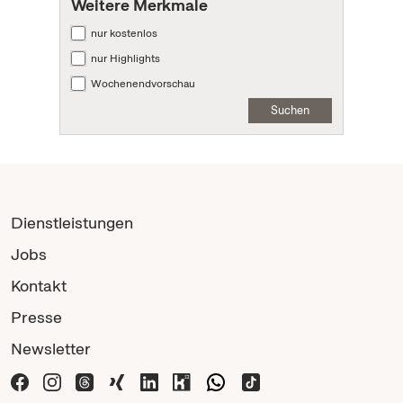
Weitere Merkmale
nur kostenlos
nur Highlights
Wochenendvorschau
Suchen
Dienstleistungen
Jobs
Kontakt
Presse
Newsletter