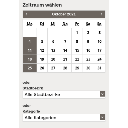
Zeitraum wählen
Oktober 2021
Mo
Di
Mi
Do
Fr
Sa
So
1
2
3
4
5
6
7
8
9
10
11
12
13
14
15
16
17
18
19
20
21
22
23
24
25
26
27
28
29
30
31
oder
Stadtbezirk
oder
Kategorie