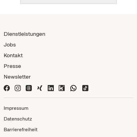
Dienstleistungen
Jobs
Kontakt
Presse
Newsletter
Impressum
Datenschutz
Barrierefreiheit