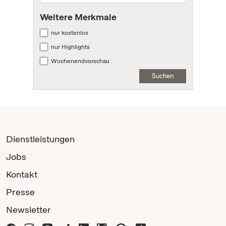
Weitere Merkmale
nur kostenlos
nur Highlights
Wochenendvorschau
Suchen
Dienstleistungen
Jobs
Kontakt
Presse
Newsletter