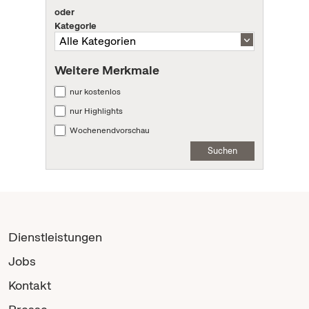
oder
Kategorie
Weitere Merkmale
nur kostenlos
nur Highlights
Wochenendvorschau
Suchen
Dienstleistungen
Jobs
Kontakt