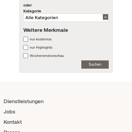
oder
Kategorie
Weitere Merkmale
nur kostenlos
nur Highlights
Wochenendvorschau
Suchen
Dienstleistungen
Jobs
Kontakt