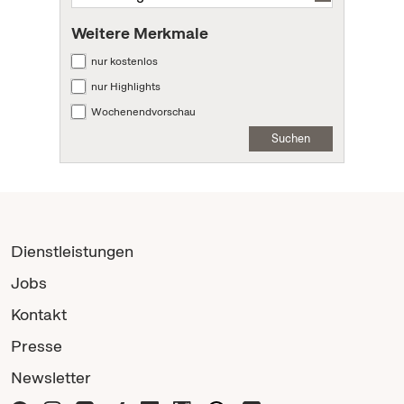
Weitere Merkmale
nur kostenlos
nur Highlights
Wochenendvorschau
Suchen
Dienstleistungen
Jobs
Kontakt
Presse
Newsletter