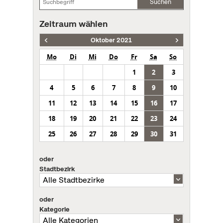
Suchen
Zeitraum wählen
Oktober 2021
Mo
Di
Mi
Do
Fr
Sa
So
1
2
3
4
5
6
7
8
9
10
11
12
13
14
15
16
17
18
19
20
21
22
23
24
25
26
27
28
29
30
31
oder
Stadtbezirk
oder
Kategorie