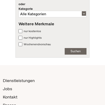
oder
Kategorie
Weitere Merkmale
nur kostenlos
nur Highlights
Wochenendvorschau
Suchen
Dienstleistungen
Jobs
Kontakt