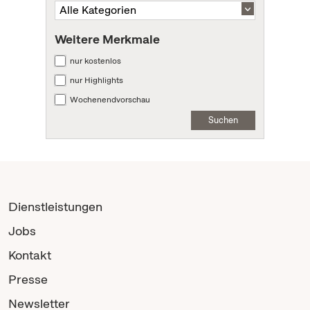
Weitere Merkmale
nur kostenlos
nur Highlights
Wochenendvorschau
Suchen
Dienstleistungen
Jobs
Kontakt
Presse
Newsletter