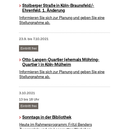
Stolberger Straße in Köln-Braunsfeld/-
Ehrenfeld, 1. Änderung
Informieren Sie sich zur Planung und geben Sie eine
Stellungnahme ab.
23.9.
bis
7.10.2021
Eintritt frei
Otto-Langen-Quartier (ehemals Möhring-
Quartier ) in Köln-Mülheim
Informieren Sie sich zur Planung und geben Sie eine
Stellungnahme ab.
3.10.2021
13 bis 18 Uhr
Eintritt frei
Sonntags in der Bibliothek
Heute im Rahmenprogramm: Fritzi Benders