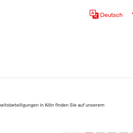
Deutsch
keitsbeteiligungen in Köln finden Sie auf unserem
"