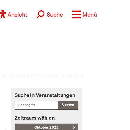
Ansicht
Suche
Menü
Suche in Veranstaltungen
Suchen
Zeitraum wählen
Oktober 2021