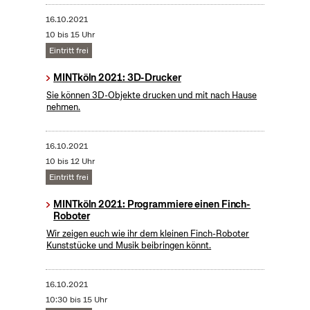
16.10.2021
10 bis 15 Uhr
Eintritt frei
MINTköln 2021: 3D-Drucker
Sie können 3D-Objekte drucken und mit nach Hause
nehmen.
16.10.2021
10 bis 12 Uhr
Eintritt frei
MINTköln 2021: Programmiere einen Finch-
Roboter
Wir zeigen euch wie ihr dem kleinen Finch-Roboter
Kunststücke und Musik beibringen könnt.
16.10.2021
10:30 bis 15 Uhr