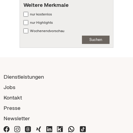
Weitere Merkmale
nur kostenlos
nur Highlights
Wochenendvorschau
Suchen
Dienstleistungen
Jobs
Kontakt
Presse
Newsletter