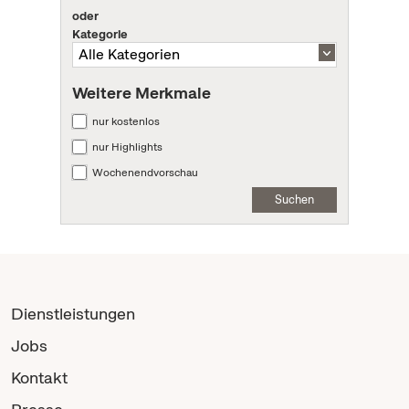
oder
Kategorie
Weitere Merkmale
nur kostenlos
nur Highlights
Wochenendvorschau
Suchen
Dienstleistungen
Jobs
Kontakt