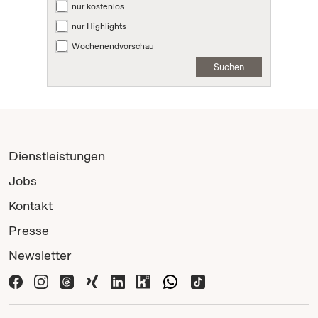
nur kostenlos
nur Highlights
Wochenendvorschau
Suchen
Dienstleistungen
Jobs
Kontakt
Presse
Newsletter