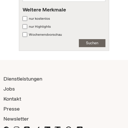
Weitere Merkmale
nur kostenlos
nur Highlights
Wochenendvorschau
Suchen
Dienstleistungen
Jobs
Kontakt
Presse
Newsletter