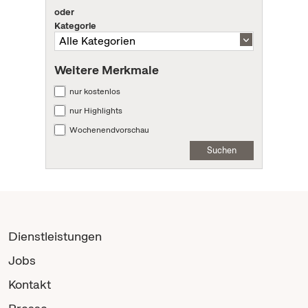
oder
Kategorie
Weitere Merkmale
nur kostenlos
nur Highlights
Wochenendvorschau
Suchen
Dienstleistungen
Jobs
Kontakt