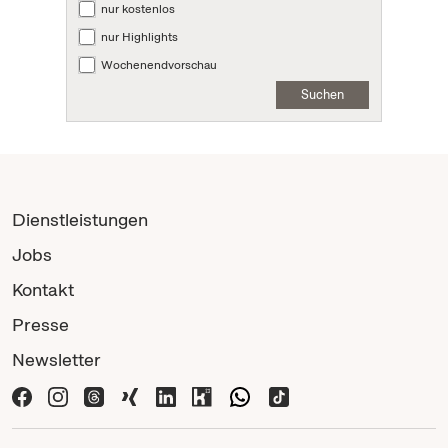
nur kostenlos
nur Highlights
Wochenendvorschau
Suchen
Dienstleistungen
Jobs
Kontakt
Presse
Newsletter