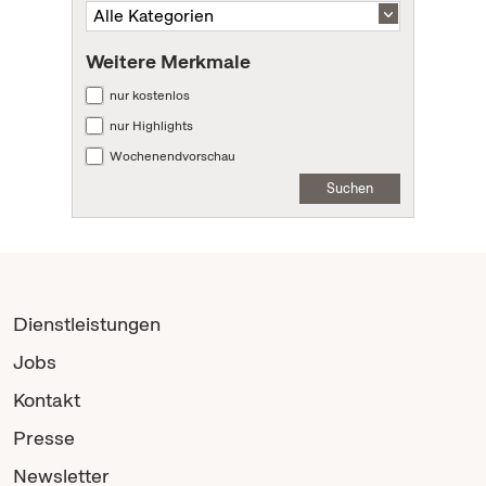
Weitere Merkmale
nur kostenlos
nur Highlights
Wochenendvorschau
Suchen
Dienstleistungen
Jobs
Kontakt
Presse
Newsletter