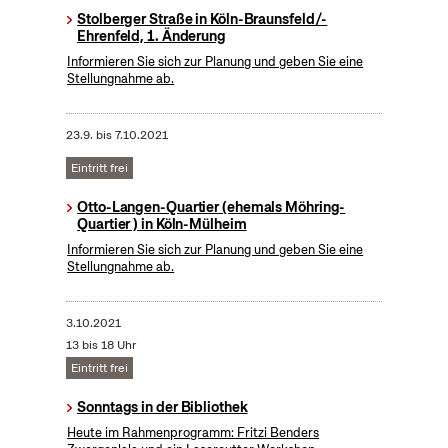
Stolberger Straße in Köln-Braunsfeld/-
Ehrenfeld, 1. Änderung
Informieren Sie sich zur Planung und geben Sie eine
Stellungnahme ab.
23.9.
bis
7.10.2021
Eintritt frei
Otto-Langen-Quartier (ehemals Möhring-
Quartier ) in Köln-Mülheim
Informieren Sie sich zur Planung und geben Sie eine
Stellungnahme ab.
3.10.2021
13 bis 18 Uhr
Eintritt frei
Sonntags in der Bibliothek
Heute im Rahmenprogramm: Fritzi Benders