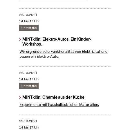
22.10.2021
14 bis 17 Uhr
Eintritt frei
MINTköln: Elektro-Autos. Ein Kinder-
Workshop.
Wir ergründen die Funktionalität von Elektrizität und
bauen ein Elektro-Auto.
22.10.2021
14 bis 17 Uhr
Eintritt frei
MINTköln: Chemie aus der Küche
Experimente mit haushaltsüblichen Materialien.
22.10.2021
14 bis 17 Uhr