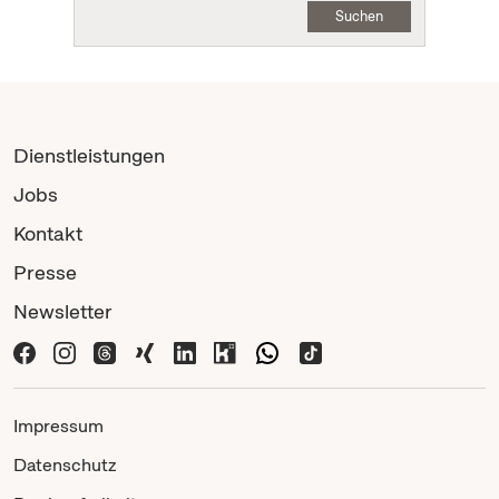
Suchen
Dienstleistungen
Jobs
Kontakt
Presse
Newsletter
Impressum
Datenschutz