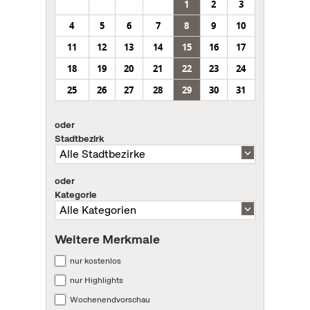
1
2
3
4
5
6
7
8
9
10
11
12
13
14
15
16
17
18
19
20
21
22
23
24
25
26
27
28
29
30
31
oder
Stadtbezirk
oder
Kategorie
Weitere Merkmale
nur kostenlos
nur Highlights
Wochenendvorschau