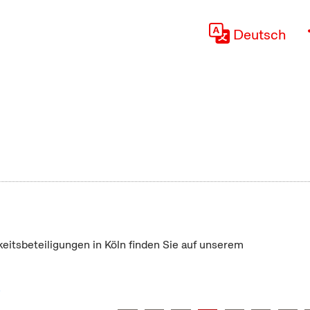
Deutsch
keitsbeteiligungen in Köln finden Sie auf unserem
"