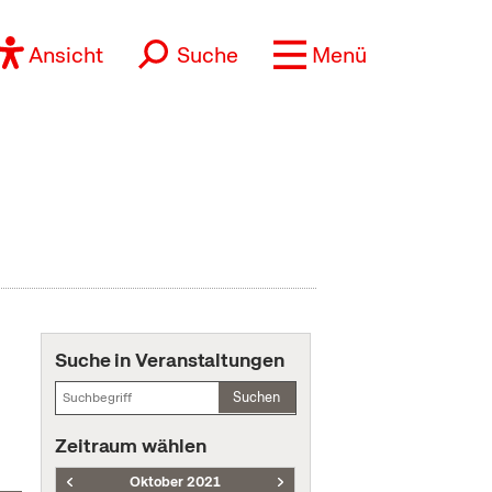
Ansicht
Suche
Menü
Suche in Veranstaltungen
Suchen
Zeitraum wählen
Oktober 2021