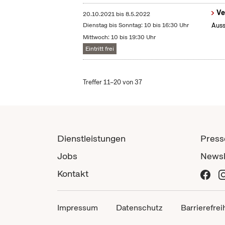
Ve
20.10.2021
bis
8.5.2022
Dienstag bis Sonntag: 10 bis 16:30 Uhr
Auss
Mittwoch: 10 bis 19:30 Uhr
Eintritt frei
Treffer 11–20 von 37
Dienstleistungen
Press
Jobs
Newsl
Kontakt
Impressum
Datenschutz
Barrierefrei