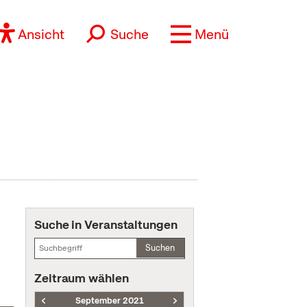
Ansicht
Suche
Menü
Suche in Veranstaltungen
Suchen
Zeitraum wählen
September 2021