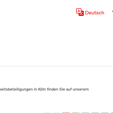
Deutsch
keitsbeteiligungen in Köln finden Sie auf unserem
"