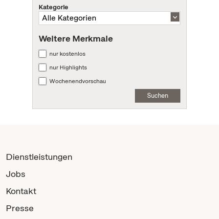
Kategorie
Weitere Merkmale
nur kostenlos
nur Highlights
Wochenendvorschau
Suchen
Dienstleistungen
Jobs
Kontakt
Presse