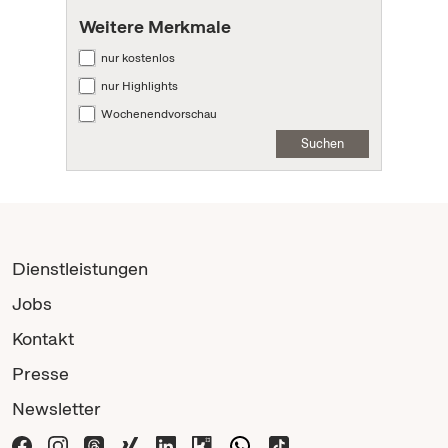
Weitere Merkmale
nur kostenlos
nur Highlights
Wochenendvorschau
Suchen
Dienstleistungen
Jobs
Kontakt
Presse
Newsletter