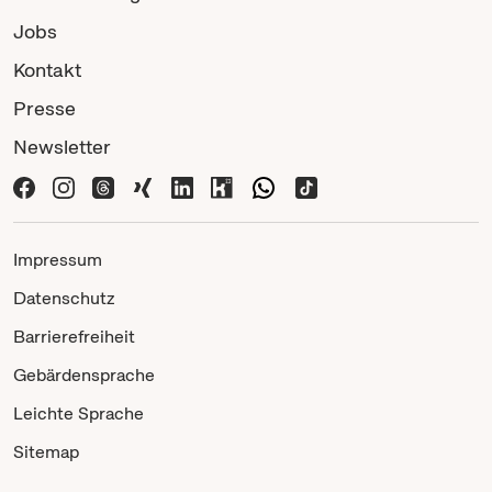
Jobs
Kontakt
Presse
Newsletter
Impressum
Datenschutz
Barrierefreiheit
Gebärdensprache
Leichte Sprache
Sitemap