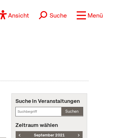
Ansicht
Suche
Menü
Suche in Veranstaltungen
Suchen
Zeitraum wählen
September 2021