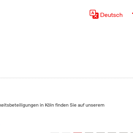
Deutsch
keitsbeteiligungen in Köln finden Sie auf unserem
"