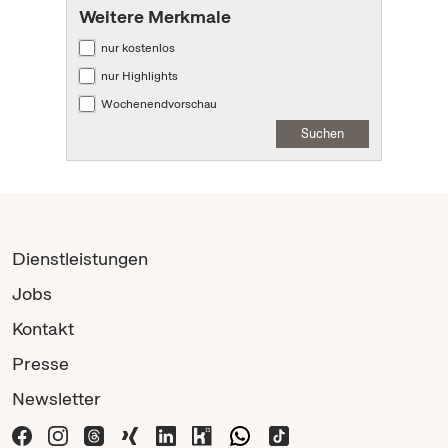
Weitere Merkmale
nur kostenlos
nur Highlights
Wochenendvorschau
Suchen
Dienstleistungen
Jobs
Kontakt
Presse
Newsletter