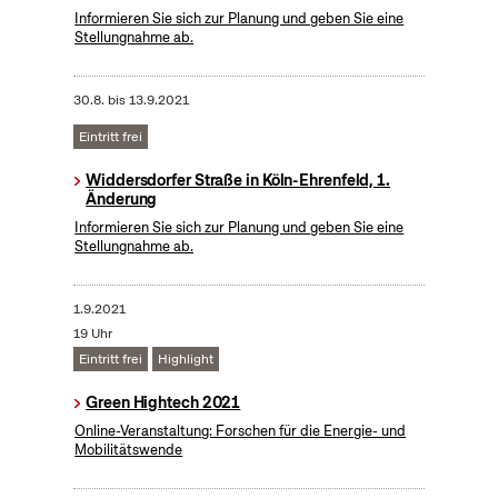
Informieren Sie sich zur Planung und geben Sie eine
Stellungnahme ab.
30.8.
bis
13.9.2021
Eintritt frei
Widdersdorfer Straße in Köln-Ehrenfeld, 1.
Änderung
Informieren Sie sich zur Planung und geben Sie eine
Stellungnahme ab.
1.9.2021
19 Uhr
Eintritt frei
Highlight
Green Hightech 2021
Online-Veranstaltung: Forschen für die Energie- und
Mobilitätswende