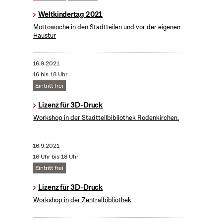
Weltkindertag 2021
Mottowoche in den Stadtteilen und vor der eigenen
Haustür
16.9.2021
16 bis 18 Uhr
Eintritt frei
Lizenz für 3D-Druck
Workshop in der Stadtteilbibliothek Rodenkirchen.
16.9.2021
16 Uhr bis 18 Uhr
Eintritt frei
Lizenz für 3D-Druck
Workshop in der Zentralbibliothek