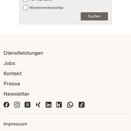
Wochenendvorschau
Suchen
Dienstleistungen
Jobs
Kontakt
Presse
Newsletter
Impressum