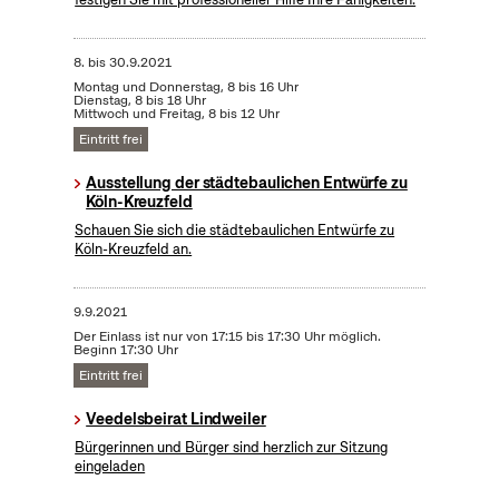
8.
bis
30.9.2021
Montag und Donnerstag, 8 bis 16 Uhr
Dienstag, 8 bis 18 Uhr
Mittwoch und Freitag, 8 bis 12 Uhr
Eintritt frei
Ausstellung der städtebaulichen Entwürfe zu
Köln-Kreuzfeld
Schauen Sie sich die städtebaulichen Entwürfe zu
Köln-Kreuzfeld an.
9.9.2021
Der Einlass ist nur von 17:15 bis 17:30 Uhr möglich.
Beginn 17:30 Uhr
Eintritt frei
Veedelsbeirat Lindweiler
Bürgerinnen und Bürger sind herzlich zur Sitzung
eingeladen