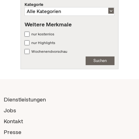
Kategorie
Weitere Merkmale
nur kostenlos
nur Highlights
Wochenendvorschau
Suchen
Dienstleistungen
Jobs
Kontakt
Presse