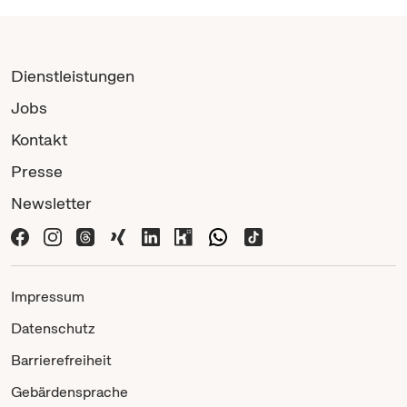
Dienstleistungen
Jobs
Kontakt
Presse
Newsletter
Impressum
Datenschutz
Barrierefreiheit
Gebärdensprache