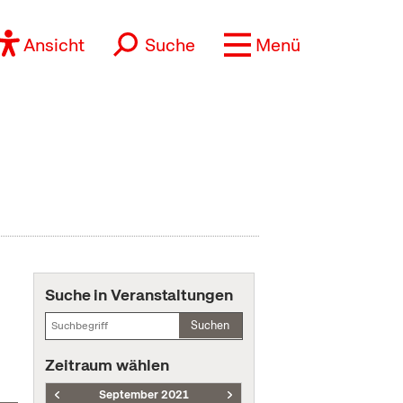
Ansicht
Suche
Menü
Suche in Veranstaltungen
Suchen
Zeitraum wählen
September 2021