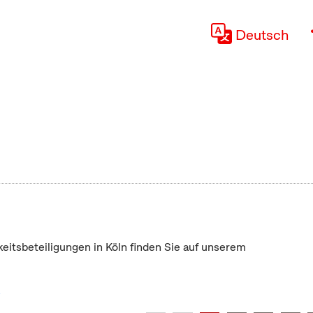
Deutsch
keitsbeteiligungen in Köln finden Sie auf unserem
"