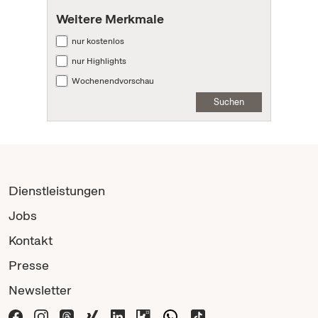
Weitere Merkmale
nur kostenlos
nur Highlights
Wochenendvorschau
Suchen
Dienstleistungen
Jobs
Kontakt
Presse
Newsletter