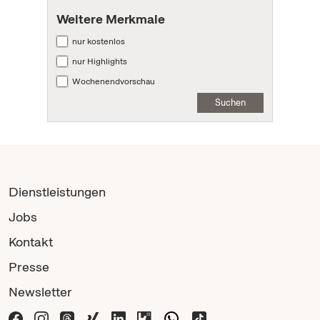
Weitere Merkmale
nur kostenlos
nur Highlights
Wochenendvorschau
Suchen
Dienstleistungen
Jobs
Kontakt
Presse
Newsletter