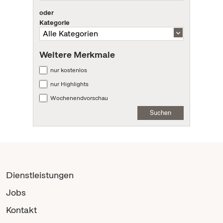
oder
Kategorie
Weitere Merkmale
nur kostenlos
nur Highlights
Wochenendvorschau
Suchen
Dienstleistungen
Jobs
Kontakt