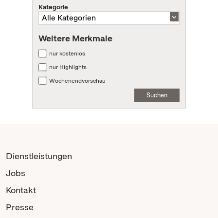
Kategorie
Weitere Merkmale
nur kostenlos
nur Highlights
Wochenendvorschau
Suchen
Dienstleistungen
Jobs
Kontakt
Presse