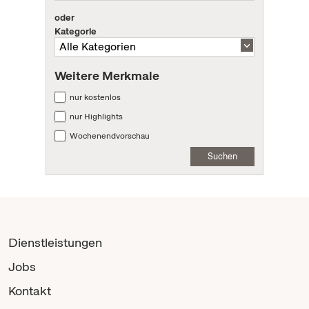
oder
Kategorie
Weitere Merkmale
nur kostenlos
nur Highlights
Wochenendvorschau
Suchen
Dienstleistungen
Jobs
Kontakt