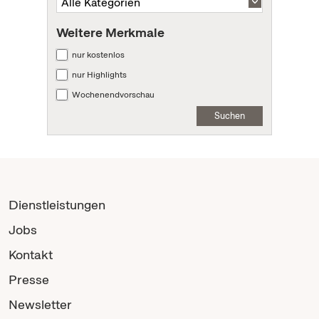
Weitere Merkmale
nur kostenlos
nur Highlights
Wochenendvorschau
Suchen
Dienstleistungen
Jobs
Kontakt
Presse
Newsletter