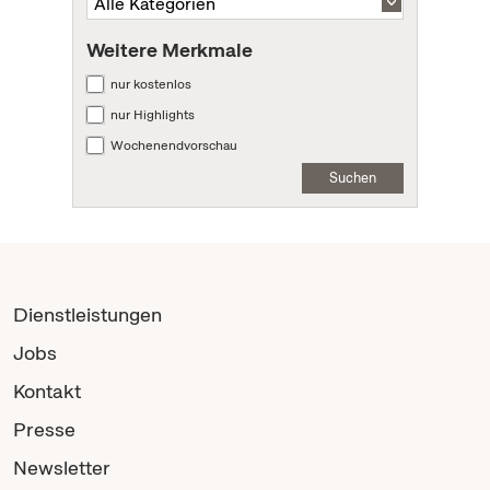
Weitere Merkmale
nur kostenlos
nur Highlights
Wochenendvorschau
Suchen
Dienstleistungen
Jobs
Kontakt
Presse
Newsletter