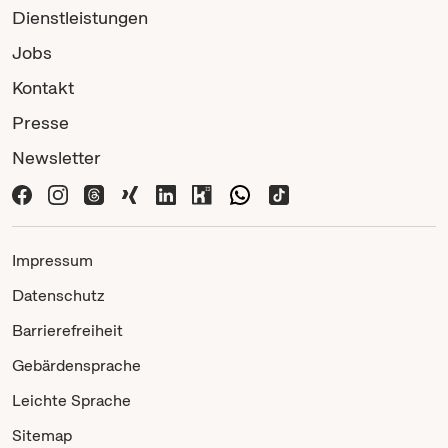
Dienstleistungen
Jobs
Kontakt
Presse
Newsletter
Impressum
Datenschutz
Barrierefreiheit
Gebärdensprache
Leichte Sprache
Sitemap