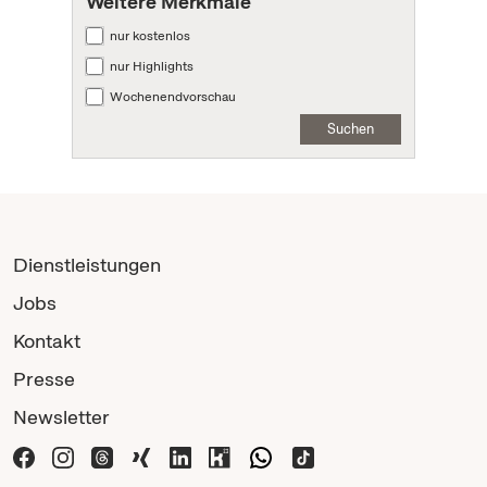
Weitere Merkmale
nur kostenlos
nur Highlights
Wochenendvorschau
Suchen
Dienstleistungen
Jobs
Kontakt
Presse
Newsletter