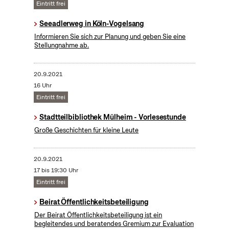
Eintritt frei
Seeadlerweg in Köln-Vogelsang
Informieren Sie sich zur Planung und geben Sie eine
Stellungnahme ab.
20.9.2021
16 Uhr
Eintritt frei
Stadtteilbibliothek Mülheim - Vorlesestunde
Große Geschichten für kleine Leute
20.9.2021
17 bis 19:30 Uhr
Eintritt frei
Beirat Öffentlichkeitsbeteiligung
Der Beirat Öffentlichkeitsbeteiligung ist ein
begleitendes und beratendes Gremium zur Evaluation